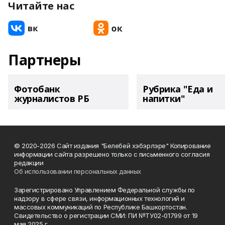
Читайте нас
Партнеры
Фотобанк
Рубрика "Еда и
журналистов РБ
напитки"
© 2020-2026 Сайт издания "Белебей хэбэрлэре" Копирование
информации сайта разрешено только с письменного согласия
редакции
Об использовании персональных данных
Зарегистрировано Управлением Федеральной службы по
надзору в сфере связи, информационных технологий и
массовых коммуникаций по Республике Башкортостан.
Свидетельство о регистрации СМИ: ПИ №ТУ02-01799 от 19
мая 2025 г.