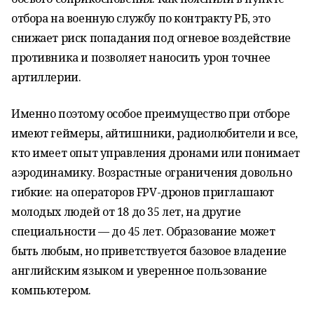
отбора на военную службу по контракту РБ, это
снижает риск попадания под огневое воздействие
противника и позволяет наносить урон точнее
артиллерии.
Именно поэтому особое преимущество при отборе
имеют геймеры, айтишники, радиолюбители и все,
кто имеет опыт управления дронами или понимает
аэродинамику. Возрастные ограничения довольно
гибкие: на операторов FPV-дронов приглашают
молодых людей от 18 до 35 лет, на другие
специальности — до 45 лет. Образование может
быть любым, но приветствуется базовое владение
английским языком и уверенное пользование
компьютером.