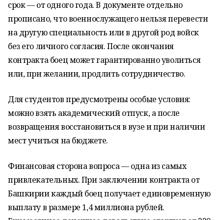
срок — от одного года. В документе отдельно
прописано, что военнослужащего нельзя перевести
на другую специальность или в другой род войск
без его личного согласия. После окончания
контракта боец может гарантированно уволиться
или, при желании, продлить сотрудничество.
Для студентов предусмотрены особые условия:
можно взять академический отпуск, а после
возвращения восстановиться в вузе и при наличии
мест учиться на бюджете.
Финансовая сторона вопроса — одна из самых
привлекательных. При заключении контракта от
Башкирии каждый боец получает единовременную
выплату в размере 1,4 миллиона рублей.