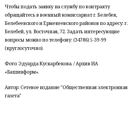
Чтобы подать заявку на службу по контракту
обращайтесь в военный комиссариат г. Белебея,
Белебеевского и Ермекеевского районов по адресу: г.
Белебей, ул. Восточная, 72. Задать интересующие
вопросы можно по телефону: (34786) 5-39-99
(круглосуточно).
Фото: Эдуарда Кускарбекова. / Архив ИА
«Башинформ».
Автор: Сетевое издание "Общественная электронная
газета"