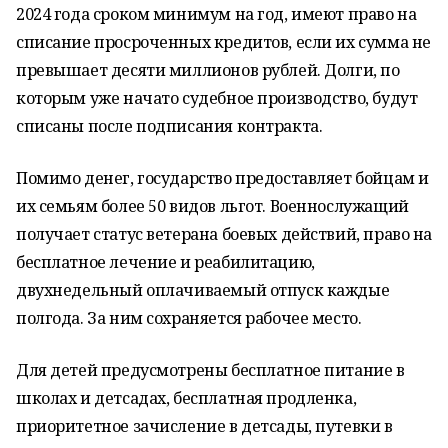
2024 года сроком минимум на год, имеют право на
списание просроченных кредитов, если их сумма не
превышает десяти миллионов рублей. Долги, по
которым уже начато судебное производство, будут
списаны после подписания контракта.
Помимо денег, государство предоставляет бойцам и
их семьям более 50 видов льгот. Военнослужащий
получает статус ветерана боевых действий, право на
бесплатное лечение и реабилитацию,
двухнедельный оплачиваемый отпуск каждые
полгода. За ним сохраняется рабочее место.
Для детей предусмотрены бесплатное питание в
школах и детсадах, бесплатная продленка,
приоритетное зачисление в детсады, путевки в