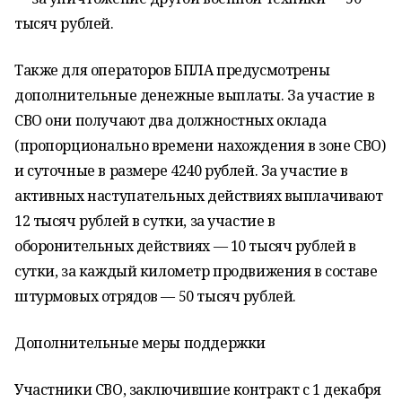
тысяч рублей.
Также для операторов БПЛА предусмотрены
дополнительные денежные выплаты. За участие в
СВО они получают два должностных оклада
(пропорционально времени нахождения в зоне СВО)
и суточные в размере 4240 рублей. За участие в
активных наступательных действиях выплачивают
12 тысяч рублей в сутки, за участие в
оборонительных действиях — 10 тысяч рублей в
сутки, за каждый километр продвижения в составе
штурмовых отрядов — 50 тысяч рублей.
Дополнительные меры поддержки
Участники СВО, заключившие контракт с 1 декабря