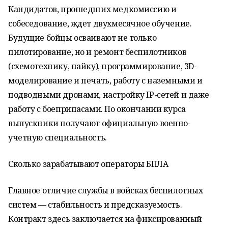
Кандидатов, прошедших медкомиссию и
собеседование, ждет двухмесячное обучение.
Будущие бойцы осваивают не только
пилотирование, но и ремонт беспилотников
(схемотехнику, пайку), программирование, 3D-
моделирование и печать, работу с наземными и
подводными дронами, настройку IP-сетей и даже
работу с боеприпасами. По окончании курса
выпускники получают официальную военно-
учетную специальность.
Сколько зарабатывают операторы БПЛА
Главное отличие службы в войсках беспилотных
систем — стабильность и предсказуемость.
Контракт здесь заключается на фиксированный