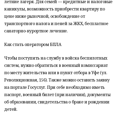
летние лагеря. Для семей — кредитные и налоговые
каникулы, возможность приобрести квартиру по
цене ниже рыночной, освобождение от
транспортного налога и пеней за ЖКХ, бесплатное
санаторно-курортное лечение.
Как стать оператором БПЛА
Чтобы поступить на службу в войска беспилотных
систем, нужно обратиться в военный комиссариат
по месту жительства или в пункт отбора в Уфе (ул.
Революционная, 156). Также можно оставить заявку
на портале Госуслуг. При себе необходимо иметь
паспорт, военный билет (при наличии), документы
об образовании, свидетельства о браке и рождении
детей.