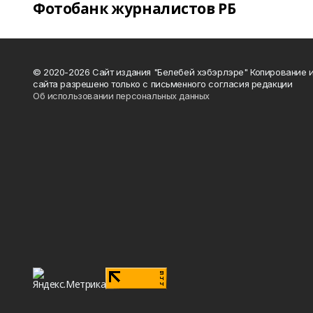
Фотобанк журналистов РБ
© 2020-2026 Сайт издания "Белебей хэбэрлэре" Копирование
сайта разрешено только с письменного согласия редакции
Об использовании персональных данных