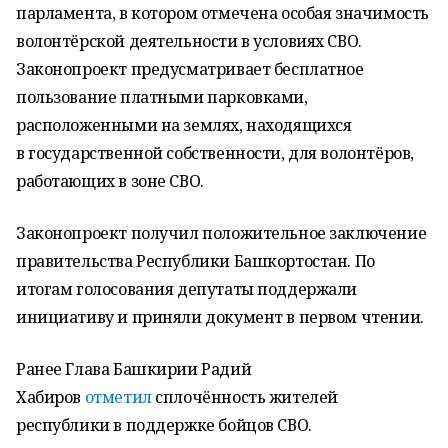
парламента, в котором отмечена особая значимость
волонтёрской деятельности в условиях СВО.
Законопроект предусматривает бесплатное
пользование платными парковками,
расположенными на землях, находящихся
в государственной собственности, для волонтёров,
работающих в зоне СВО.
Законопроект получил положительное заключение
правительства Республики Башкортостан. По
итогам голосования депутаты поддержали
инициативу и приняли документ в первом чтении.
Ранее Глава Башкирии Радий
Хабиров
отметил
сплочённость жителей
республики в поддержке бойцов СВО.