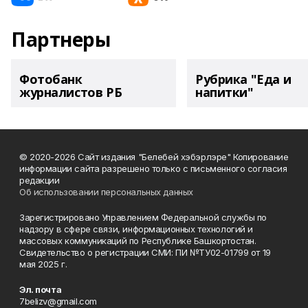
Партнеры
Фотобанк
Рубрика "Еда и
журналистов РБ
напитки"
© 2020-2026 Сайт издания "Белебей хэбэрлэре" Копирование
информации сайта разрешено только с письменного согласия
редакции
Об использовании персональных данных
Зарегистрировано Управлением Федеральной службы по
надзору в сфере связи, информационных технологий и
массовых коммуникаций по Республике Башкортостан.
Свидетельство о регистрации СМИ: ПИ №ТУ02-01799 от 19
мая 2025 г.
Эл. почта
7belizv@gmail.com