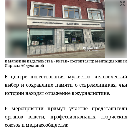
В магазине издательства «Китап» состоится презентация книги
Ларисы Абдуллиной
В центре повествования мужество, человеческий
выбор и сохранение памяти о современниках, чьи
истории находят отражение в журналистике.
В мероприятии примут участие представители
органов власти, профессиональных творческих
союзов и медиасообщества: