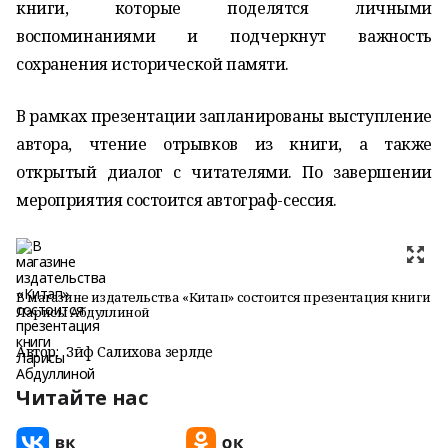
книги, которые поделятся личными
воспоминаниями и подчеркнут важность
сохранения исторической памяти.
В рамках презентации запланированы выступление
автора, чтение отрывков из книги, а также
открытый диалог с читателями. По завершении
мероприятия состоится автограф-сессия.
В магазине издательства «Китап» состоится презентация книги
Ларисы Абдуллиной
Автор:
Зәйфә Салихова әзерләде
Читайте нас