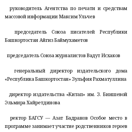
руководитель Агентства по печати и средствам
массовой информации Максим Ульчев
председатель Союза писателей Республики
Башкортостан Айгиз Баймухаметов
председатель Союза журналистов Вадут Исхаков
генеральный директор издательского дома
«Республика Башкортостан» Зульфия Рахматуллина
директор издательства «Китап» им. З. Биишевой
Эльмира Хайретдинова
ректор БАГСУ — Азат Бадранов Особое место в
программе занимает участие родственников героев