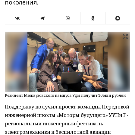
поколения.
Резидент Межвузовского кампуса Уфы получит 10 млн рублей
Поддержку получил проект команды Передовой
инженерной школы «Моторы будущего» УУНиТ -
региональный инженерный фестиваль
электромеханики и беспилотной авиации