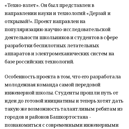
«Техно-взлет». Он был представлен в
направлении науки и технологий «Дерзай и
открывай!». Проект направлен на
популяризацию научно-исследовательской
деятельности школьников и студентов в сфере
разработки беспилотных летательных
аппаратов и электромеханических систем на
базе российских технологий.
Особенность проекта в том, что его разработала
молодежная команда самой передовой
инженерной школы. Студенты прошли путь от
идеи до готовой инициативы и теперь хотят дать
такую же возможность талантливым ребятам из
городов и районов Башкортостана -
познакомиться с современными инженерными