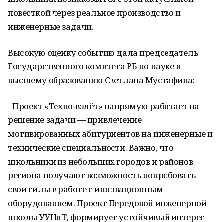
повесткой через реальное производство и
инженерные задачи.
Высокую оценку событию дала председатель
Государственного комитета РБ по науке и
высшему образованию Светлана Мустафина:
- Проект «Техно‑взлёт» напрямую работает на
решение задачи — привлечение
мотивированных абитуриентов на инженерные и
технические специальности. Важно, что
школьники из небольших городов и районов
региона получают возможность попробовать
свои силы в работе с инновационным
оборудованием. Проект Передовой инженерной
школы УУНиТ, формирует устойчивый интерес