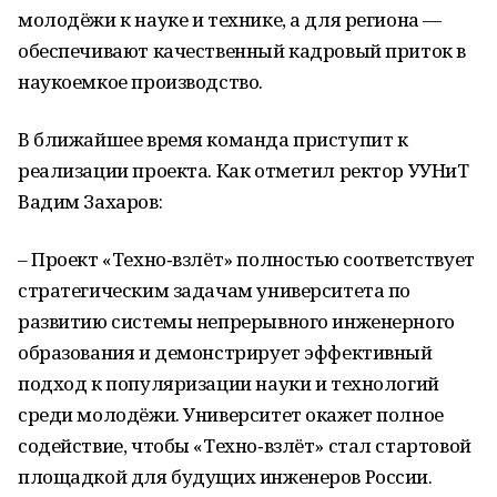
молодёжи к науке и технике, а для региона —
обеспечивают качественный кадровый приток в
наукоемкое производство.
В ближайшее время команда приступит к
реализации проекта. Как отметил ректор УУНиТ
Вадим Захаров:
– Проект «Техно‑взлёт» полностью соответствует
стратегическим задачам университета по
развитию системы непрерывного инженерного
образования и демонстрирует эффективный
подход к популяризации науки и технологий
среди молодёжи. Университет окажет полное
содействие, чтобы «Техно‑взлёт» стал стартовой
площадкой для будущих инженеров России.