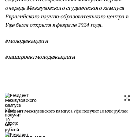
очередь Межвузовского студенческого кампуса
Евразийского научно-образовательного центра в
Уфе была открыта в феврале 2024 года.
#молодежьидети
#нацпроектмолодежьидети
Резидент Межвузовского кампуса Уфы получит 10 млн рублей
Автор: