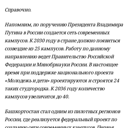
Справочно.
Напомним, по поручению Президента Владимира
Путина в России создается сеть современных
кампусов. К 2030 году в стране должно появиться
созвездие из 25 кампусов. Работу по данному
направлению ведет Правительство Российской
Федерации и Минобрнауки России. В настоящее
время при поддержке национального проекта
«Молодежь и дети» проектируются и строятся 24
таких студгородка. К 2036 году количество
кампусов увеличится до 40.
Башкортостан стал одним из пилотных регионов
России, где реализуется федеральный проект по
созданию сети современных кампусов. Первая