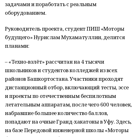
задачами и поработать с реальным
оборудованием.
Руководитель проекта, студент ПИШ «Моторы
будущего» Нурислам Мухаматуллин, делится
планами:
– «Техно‑взлёт» рассчитан на 4 тысячи
школьников и студентов колледжей из всех
районов Башкортостана. Участники проходят
дистанционный отбор, включающий тесты, эссе
и проекты по отечественным беспилотным
летательным аппаратам, после чего 600 человек,
набравшие большее количество баллов,
попадают на очные Гранд-хакатоны в Уфу. Здесь,
на базе Передовой инженерной школы «Моторы