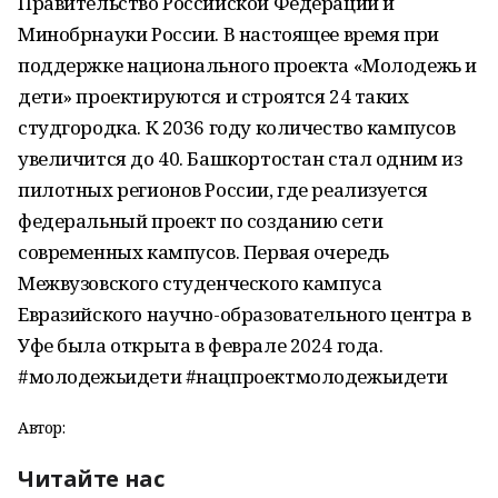
Правительство Российской Федерации и
Минобрнауки России. В настоящее время при
поддержке национального проекта «Молодежь и
дети» проектируются и строятся 24 таких
студгородка. К 2036 году количество кампусов
увеличится до 40. Башкортостан стал одним из
пилотных регионов России, где реализуется
федеральный проект по созданию сети
современных кампусов. Первая очередь
Межвузовского студенческого кампуса
Евразийского научно-образовательного центра в
Уфе была открыта в феврале 2024 года.
#молодежьидети #нацпроектмолодежьидети
Автор:
Читайте нас