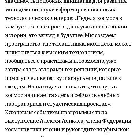
значимость подобных инициатив для развития
молодежной науки и формирования новых
технологических лидеров: «Неделя космоса в
кампусе – это не просто дань уважения великой
истории, это взгляд в будущее. Мы создаем
пространство, где талантливая молодежь может
прикоснуться к высоким технологиям,
пообщаться с практиками и, возможно, уже
завтра стать авторами тех решений, которые
помогут человечеству шагнуть еще дальше к
звездам. Наша задача – показать, что путь в
космос начинается здесь и сейчас: в учебных
лабораториях и студенческих проектах».
Ключевым событием программы стало
выступление Алексея Аликаса, члена Федерации
космонавтики России и руководителя уфимской