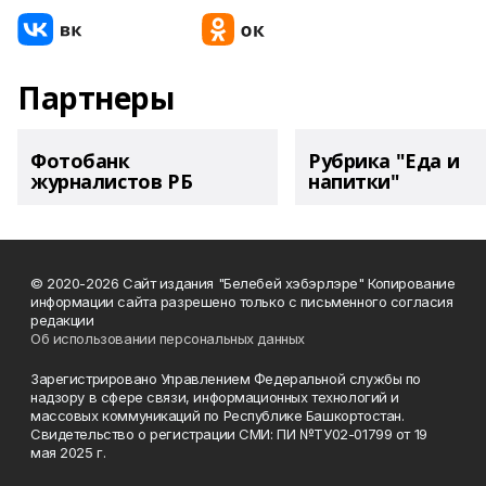
Партнеры
Фотобанк
Рубрика "Еда и
журналистов РБ
напитки"
© 2020-2026 Сайт издания "Белебей хэбэрлэре" Копирование
информации сайта разрешено только с письменного согласия
редакции
Об использовании персональных данных
Зарегистрировано Управлением Федеральной службы по
надзору в сфере связи, информационных технологий и
массовых коммуникаций по Республике Башкортостан.
Свидетельство о регистрации СМИ: ПИ №ТУ02-01799 от 19
мая 2025 г.