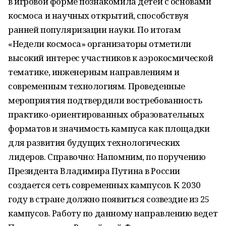
в игровой форме познакомила детей с основами
космоса и научных открытий, способствуя
ранней популяризации науки. По итогам
«Недели космоса» организаторы отметили
высокий интерес участников к аэрокосмической
тематике, инженерным направлениям и
современным технологиям. Проведенные
мероприятия подтвердили востребованность
практико-ориентированных образовательных
форматов и значимость кампуса как площадки
для развития будущих технологических
лидеров. Справочно: Напомним, по поручению
Президента Владимира Путина в России
создается сеть современных кампусов. К 2030
году в стране должно появиться созвездие из 25
кампусов. Работу по данному направлению ведет