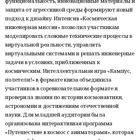
функциональность, инновационные материалы и
защита от агрессивной среды формируют новый
подход к дизайну. Интенсив «Космическая
инженерная миссия» позволил участникам
моделировать сложные технические процессы в
виртуальной реальности, управлять
виртуальными системами и решать инженерные
задачи в условиях, приближенных к
космическим. Интеллектуальная игра «Кампус,
полетели!» в формате квиза объединила
участников в соревновательном формате и
проверила знания по истории космонавтики,
астрономии и достижениям отечественной
науки. Для младшей аудитории была
организована интерактивная программа
«Путешествие в космос с аниматорами», которая