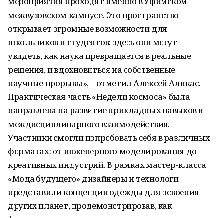
мероприятия проходят именно в Уфимском
межвузовском кампусе. Это пространство
открывает огромные возможности для
школьников и студентов: здесь они могут
увидеть, как наука превращается в реальные
решения, и вдохновиться на собственные
научные прорывы», – отметил Алексей Аликас.
Практическая часть «Недели космоса» была
направлена на развитие прикладных навыков и
междисциплинарного взаимодействия.
Участники смогли попробовать себя в различных
форматах: от инженерного моделирования до
креативных индустрий. В рамках мастер-класса
«Мода будущего» дизайнеры и технологи
представили концепции одежды для освоения
других планет, продемонстрировав, как