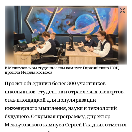
В Межвузовском студенческом кампусе Евразийского НОЦ
прошла Неделя космоса
Проект объединил более 300 участников –
школьников, студентов и отраслевых экспертов,
став площадкой для популяризации
инженерного мышления, науки и технологий
будущего. Открывая программу, директор
Межвузовского кампуса Сергей Гладких отметил