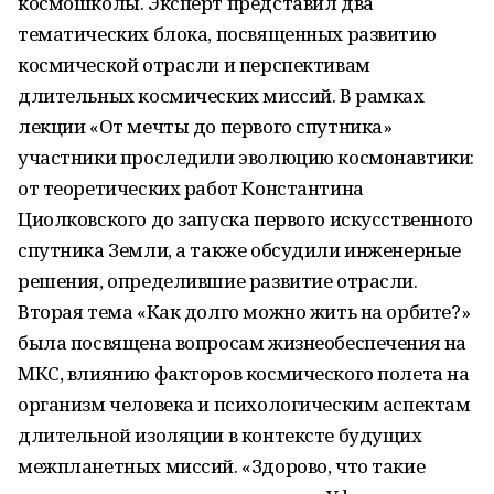
космошколы. Эксперт представил два
тематических блока, посвященных развитию
космической отрасли и перспективам
длительных космических миссий. В рамках
лекции «От мечты до первого спутника»
участники проследили эволюцию космонавтики:
от теоретических работ Константина
Циолковского до запуска первого искусственного
спутника Земли, а также обсудили инженерные
решения, определившие развитие отрасли.
Вторая тема «Как долго можно жить на орбите?»
была посвящена вопросам жизнеобеспечения на
МКС, влиянию факторов космического полета на
организм человека и психологическим аспектам
длительной изоляции в контексте будущих
межпланетных миссий. «Здорово, что такие