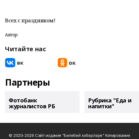
Всех с праздником!
Автор:
Читайте нас
Партнеры
Фотобанк
Рубрика "Еда и
журналистов РБ
напитки"
© 2020-2026 Сайт издания "Белебей хэбэрлэре" Копирование