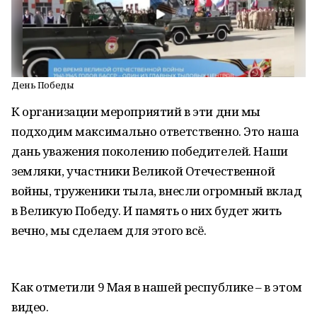
День Победы
К организации мероприятий в эти дни мы
подходим максимально ответственно. Это наша
дань уважения поколению победителей. Наши
земляки, участники Великой Отечественной
войны, труженики тыла, внесли огромный вклад
в Великую Победу. И память о них будет жить
вечно, мы сделаем для этого всё.
Как отметили 9 Мая в нашей республике – в этом
видео.