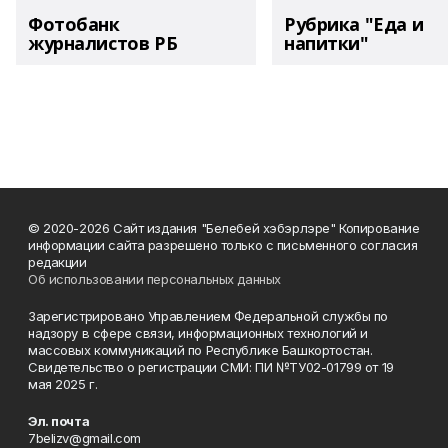
Фотобанк
Рубрика "Еда и
журналистов РБ
напитки"
© 2020-2026 Сайт издания "Белебей хэбэрлэре" Копирование
информации сайта разрешено только с письменного согласия
редакции
Об использовании персональных данных
Зарегистрировано Управлением Федеральной службы по
надзору в сфере связи, информационных технологий и
массовых коммуникаций по Республике Башкортостан.
Свидетельство о регистрации СМИ: ПИ №ТУ02-01799 от 19
мая 2025 г.
Эл. почта
7belizv@gmail.com