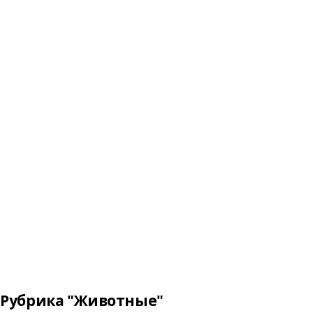
Рубрика "Животные"