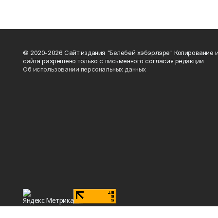
© 2020-2026 Сайт издания "Белебей хэбэрлэре" Копирование
сайта разрешено только с письменного согласия редакции
Об использовании персональных данных