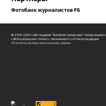
Фотобанк журналистов РБ
© 2020-2026 Сайт издания "Белебей хэбэрлэре" Копирование
сайта разрешено только с письменного согласия редакции
Об использовании персональных данных