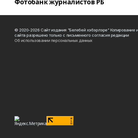
Фотобанк журналистов РБ
© 2020-2026 Сайт издания "Белебей хэбэрлэре" Копирование
сайта разрешено только с письменного согласия редакции
Об использовании персональных данных