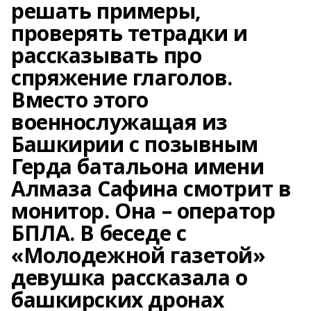
решать примеры,
проверять тетрадки и
рассказывать про
спряжение глаголов.
Вместо этого
военнослужащая из
Башкирии с позывным
Герда батальона имени
Алмаза Сафина смотрит в
монитор. Она – оператор
БПЛА. В беседе с
«Молодежной газетой»
девушка рассказала о
башкирских дронах