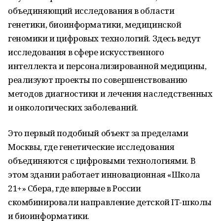
объединяющий исследования в области
генетики, биоинформатики, медицинской
геномики и цифровых технологий. Здесь ведут
исследования в сфере искусственного
интеллекта и персонализированной медицины,
реализуют проекты по совершенствованию
методов диагностики и лечения наследственных
и онкологических заболеваний.
Это первый подобный объект за пределами
Москвы, где генетические исследования
объединяются с цифровыми технологиями. В
этом здании работает инновационная «Школа
21+» Сбера, где впервые в России
скомбинировали направление детской IT-школы
и биоинформатики.