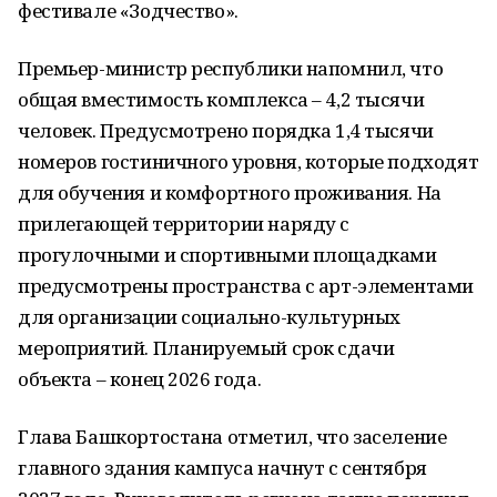
фестивале «Зодчество».
Премьер-министр республики напомнил, что
общая вместимость комплекса – 4,2 тысячи
человек. Предусмотрено порядка 1,4 тысячи
номеров гостиничного уровня, которые подходят
для обучения и комфортного проживания. На
прилегающей территории наряду с
прогулочными и спортивными площадками
предусмотрены пространства с арт-элементами
для организации социально-культурных
мероприятий. Планируемый срок сдачи
объекта – конец 2026 года.
Глава Башкортостана отметил, что заселение
главного здания кампуса начнут с сентября