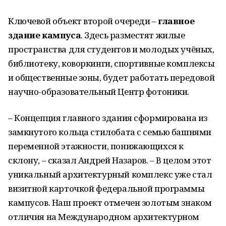
Ключевой объект второй очереди –
главное
здание кампуса
. Здесь разместят жилые
пространства для студентов и молодых учёных,
библиотеку, коворкинги, спортивные комплексы
и общественные зоны, будет работать передовой
научно-образовательный Центр фотоники.
– Концепция главного здания сформирована из
замкнутого кольца стилобата с семью башнями
переменной этажности, понижающихся к
склону, – сказал Андрей Назаров. – В целом этот
уникальный архитектурный комплекс уже стал
визитной карточкой федеральной программы
кампусов. Наш проект отмечен золотым знаком
отличия на Международном архитектурном