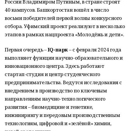
России Владимиром Путиным, в стране строят
40 кампусов. Башкортостан вошёл в число
восьми победителей первой волны конкурсного
отбора. Уфимский проект реализуют в несколько
этапов в рамках нацпроекта «Молодёжь и дети».
Первая очередь –
IQ-парк
– с февраля 2024 года
выполняет функции научно-образовательного и
инновационного центра. Здесь работают
стартап-студия и центр студенческого
предпринимательства. Ведутся исследования с
внедрением в производство по ключевым
направлениям научно-технологического
развития – биомедицине и генетике,
инжинирингу и передовым производственным
технологиям, цифровой и «зелёной» химии,