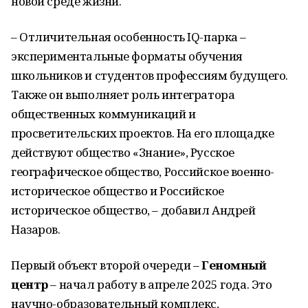
новой среде жизни.
– Отличительная особенность IQ-парка –
экспериментальные форматы обучения
школьников и студентов профессиям будущего.
Также он выполняет роль интегратора
общественных коммуникаций и
просветительских проектов. На его площадке
действуют общество «Знание», Русское
географическое общество, Российское военно-
историческое общество и Российское
историческое общество, – добавил Андрей
Назаров.
Первый объект второй очереди –
Геномный
центр
– начал работу в апреле 2025 года. Это
научно-образовательный комплекс,