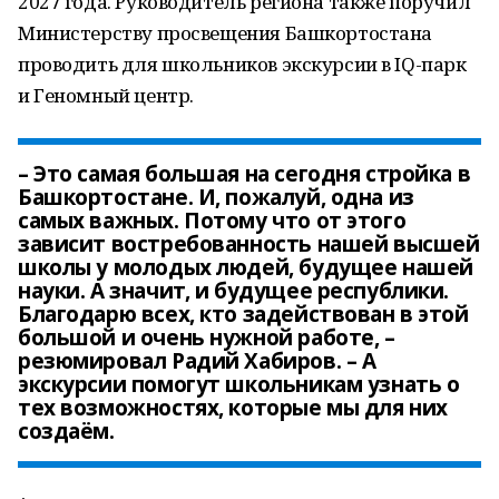
2027 года. Руководитель региона также поручил
Министерству просвещения Башкортостана
проводить для школьников экскурсии в IQ-парк
и Геномный центр.
– Это самая большая на сегодня стройка в
Башкортостане. И, пожалуй, одна из
самых важных. Потому что от этого
зависит востребованность нашей высшей
школы у молодых людей, будущее нашей
науки. А значит, и будущее республики.
Благодарю всех, кто задействован в этой
большой и очень нужной работе, –
резюмировал Радий Хабиров. – А
экскурсии помогут школьникам узнать о
тех возможностях, которые мы для них
создаём.