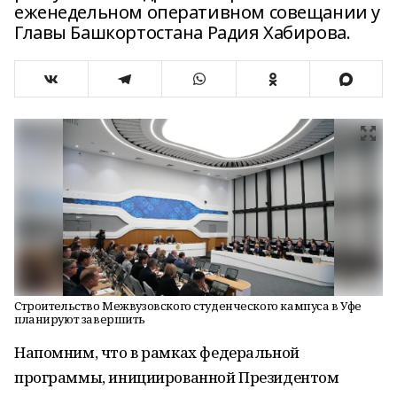
еженедельном оперативном совещании у
Главы Башкортостана Радия Хабирова.
Строительство Межвузовского студенческого кампуса в Уфе
планируют завершить
Напомним, что в рамках федеральной
программы, инициированной Президентом