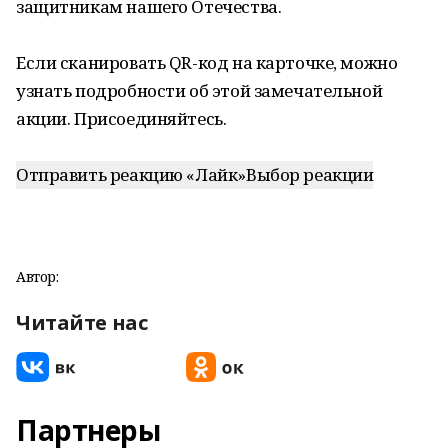
защитникам нашего Отечества.
Если сканировать QR-код на карточке, можно
узнать подробности об этой замечательной
акции. Присоединяйтесь.
Отправить реакцию «Лайк»
Выбор реакции
Автор:
Читайте нас
Партнеры