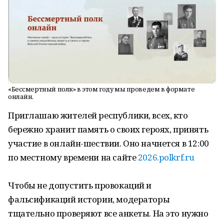
«Бессмертный полк» в этом году мы проведем в формате
онлайн.
Приглашаю жителей республики, всех, кто
бережно хранит память о своих героях, принять
участие в онлайн-шествии. Оно начнется в 12:00
по местному времени на сайте
2026.polkrf.ru
Чтобы не допустить провокаций и
фальсификаций истории, модераторы
тщательно проверяют все анкеты. На это нужно