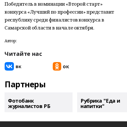
Победитель в номинации «Второй старт»
конкурса «Лучший по профессии» представит
республику среди финалистов конкурса в
Самарской области в начале октября.
Автор:
Читайте нас
Партнеры
Фотобанк
Рубрика "Еда и
журналистов РБ
напитки"