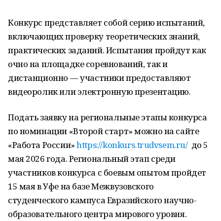
Конкурс представляет собой серию испытаний,
включающих проверку теоретических знаний,
практических заданий. Испытания пройдут как
очно на площадке соревнований, так и
дистанционно –– участники предоставляют
видеоролик или электронную презентацию.
Подать заявку на региональные этапы конкурса
по номинации «Второй старт» можно на сайте
«Работа России»
https://konkurs.trudvsem.ru
/
до 5
мая 2026 года. Региональный этап среди
участников конкурса с боевым опытом пройдет
15 мая в Уфе на базе Межвузовского
студенческого кампуса Евразийского научно-
образовательного центра мирового уровня.