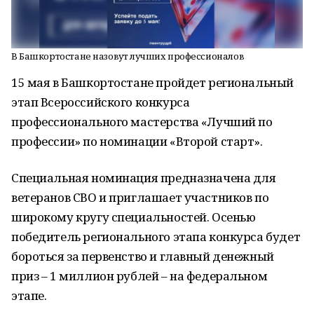
В Башкортостане назовут лучших профессионалов
15 мая в Башкортостане пройдет региональный
этап Всероссийского конкурса
профессионального мастерства «Лучший по
профессии» по номинации «Второй старт».
Специальная номинация предназначена для
ветеранов СВО и приглашает участников по
широкому кругу специальностей. Осенью
победитель регионального этапа конкурса будет
бороться за первенство и главный денежный
приз – 1 миллион рублей – на федеральном
этапе.