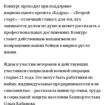
Конкурс проходит при поддержке
национального проекта «Кадры». – «Второй
старт» – отличный стимул для тех, кто
занимается делом по душе и может рассказать о
профессиональных достижениях. Конкурс
станет действенным механизмом по
возвращению наших бойцов в мирное русло
жизни.
Ждем к участию ветеранов и действующих
участников специальной военной операции
старше 21 года. Это могут быть работники по
найму, индивидуальные предприниматели или
самозанятые, – рассказала министр семьи, труда
и социальной защиты населения Башкортостана
Ольга Кабанова.