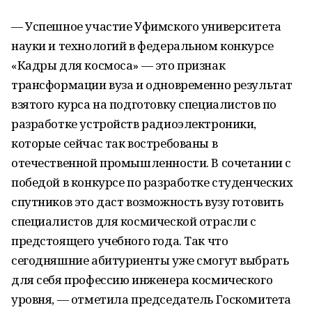
— Успешное участие Уфимского университета
науки и технологий в федеральном конкурсе
«Кадры для космоса» — это признак
трансформации вуза и одновременно результат
взятого курса на подготовку специалистов по
разработке устройств радиоэлектроники,
которые сейчас так востребованы в
отечественной промышленности. В сочетании с
победой в конкурсе по разработке студенческих
спутников это даст возможность вузу готовить
специалистов для космической отрасли с
предстоящего учебного года. Так что
сегодняшние абитуриенты уже смогут выбрать
для себя профессию инженера космического
уровня, — отметила председатель Госкомитета