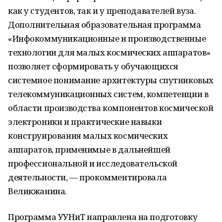
как у студентов, так и у преподавателей вуза.
Дополнительная образовательная программа
«Инфокоммуникационные и производственные
технологии для малых космических аппаратов»
позволяет сформировать у обучающихся
системное понимание архитектуры спутниковых
телекоммуникационных систем, компетенции в
области производства компонентов космической
электроники и практические навыки
конструирования малых космических
аппаратов, применимые в дальнейшей
профессиональной и исследовательской
деятельности, — прокомментировала
Великжанина.
Программа УУНиТ направлена на подготовку