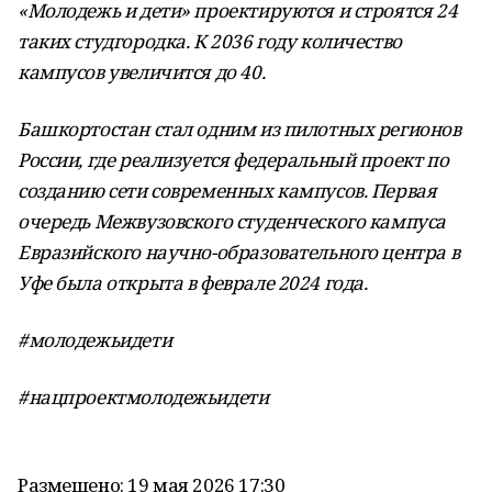
«Молодежь и дети» проектируются и строятся 24
таких студгородка. К 2036 году количество
кампусов увеличится до 40.
Башкортостан стал одним из пилотных регионов
России, где реализуется федеральный проект по
созданию сети современных кампусов. Первая
очередь Межвузовского студенческого кампуса
Евразийского научно-образовательного центра в
Уфе была открыта в феврале 2024 года.
#молодежьидети
#нацпроектмолодежьидети
Размещено: 19 мая 2026 17:30