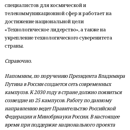
специалистов для космической и
телекоммуникационной сфер и работает на
достижение национальной цели
«Технологическое лидерство», а также на
укрепление технологического суверенитета
страны.
Справочно.
Напомним, по поручению Президента Владимира
Путина в России создается сеть современных
кампусов. К 2030 году в стране должно появиться
созвездие из 25 кампусов. Работу по данному
направлению ведет Правительство Российской
Федерации и Минобрнауки России. В настоящее
время при поддержке национального проекта