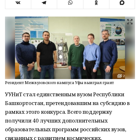
Резидент Межвузовского кампуса Уфы выиграл грант
УУНиТ стал единственным вузом Республики
Башкортостан, претендовавшим на субсидию в
рамках этого конкурса. Всего поддержку
получили 40 лучших дополнительных
образовательных программ российских вузов,
связанных с развитием космических,