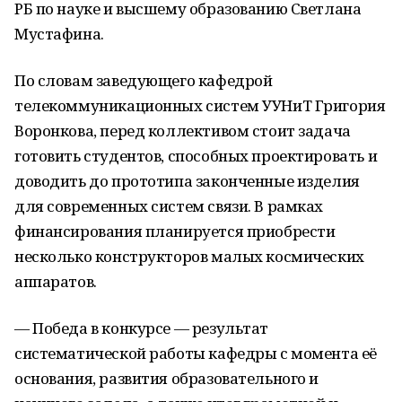
РБ по науке и высшему образованию Светлана
Мустафина.
По словам заведующего кафедрой
телекоммуникационных систем УУНиТ Григория
Воронкова, перед коллективом стоит задача
готовить студентов, способных проектировать и
доводить до прототипа законченные изделия
для современных систем связи. В рамках
финансирования планируется приобрести
несколько конструкторов малых космических
аппаратов.
— Победа в конкурсе — результат
систематической работы кафедры с момента её
основания, развития образовательного и