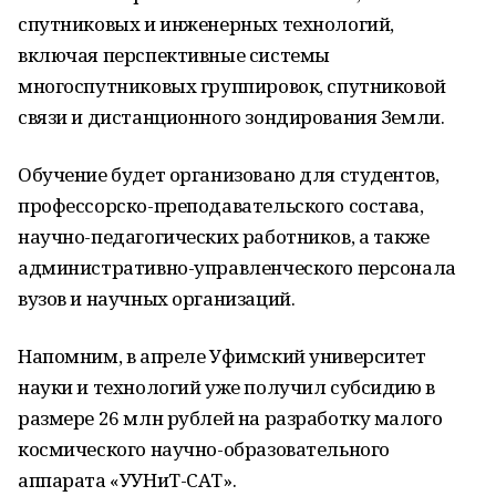
спутниковых и инженерных технологий,
включая перспективные системы
многоспутниковых группировок, спутниковой
связи и дистанционного зондирования Земли.
Обучение будет организовано для студентов,
профессорско-преподавательского состава,
научно-педагогических работников, а также
административно-управленческого персонала
вузов и научных организаций.
Напомним, в апреле Уфимский университет
науки и технологий уже получил субсидию в
размере 26 млн рублей на разработку малого
космического научно-образовательного
аппарата «УУНиТ-САТ».