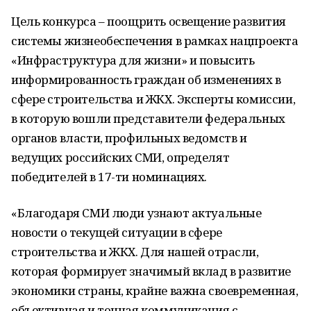
Цель конкурса – поощрить освещение развития
системы жизнеобеспечения в рамках нацпроекта
«Инфраструктура для жизни» и повысить
информированность граждан об изменениях в
сфере строительства и ЖКХ. Эксперты комиссии,
в которую вошли представители федеральных
органов власти, профильных ведомств и
ведущих российских СМИ, определят
победителей в 17-ти номинациях.
«Благодаря СМИ люди узнают актуальные
новости о текущей ситуации в сфере
строительства и ЖКХ. Для нашей отрасли,
которая формирует значимый вклад в развитие
экономики страны, крайне важна своевременная,
объективная и точная коммуникация с