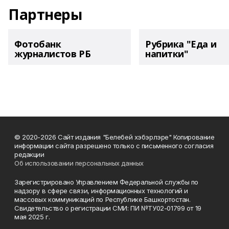
Партнеры
Фотобанк
Рубрика "Еда и
журналистов РБ
напитки"
© 2020-2026 Сайт издания "Белебей хэбэрлэре" Копирование
информации сайта разрешено только с письменного согласия
редакции
Об использовании персональных данных
Зарегистрировано Управлением Федеральной службы по
надзору в сфере связи, информационных технологий и
массовых коммуникаций по Республике Башкортостан.
Свидетельство о регистрации СМИ: ПИ №ТУ02-01799 от 19
мая 2025 г.