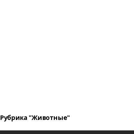
Рубрика "Животные"