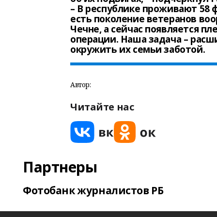
– В республике проживают 58 
есть поколение ветеранов во
Чечне, а сейчас появляется п
операции. Наша задача – расш
окружить их семьи заботой.
Автор:
Читайте нас
Партнеры
Фотобанк журналистов РБ