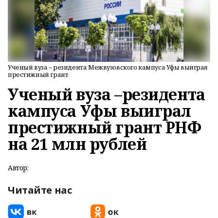
Ученый вуза – резидента Межвузовского кампуса Уфы выиграл
престижный грант
Ученый вуза –резидента
кампуса Уфы выиграл
престижный грант РНФ
на 21 млн рублей
Автор:
Читайте нас