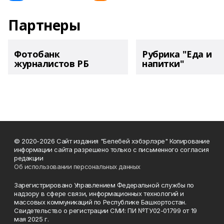
Партнеры
Фотобанк
Рубрика "Еда и
журналистов РБ
напитки"
© 2020-2026 Сайт издания "Белебей хэбэрлэре" Копирование
информации сайта разрешено только с письменного согласия
редакции
Об использовании персональных данных
Зарегистрировано Управлением Федеральной службы по
надзору в сфере связи, информационных технологий и
массовых коммуникаций по Республике Башкортостан.
Свидетельство о регистрации СМИ: ПИ №ТУ02-01799 от 19
мая 2025 г.