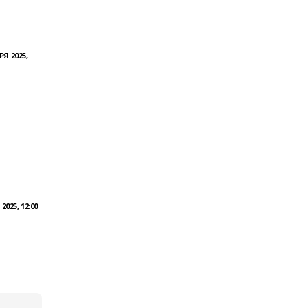
РЯ 2025,
2025, 12:00