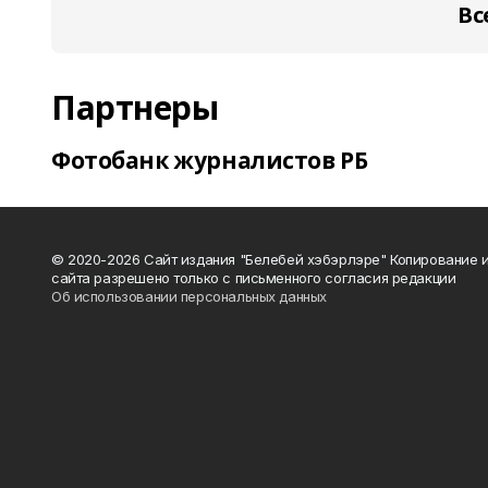
Вс
Партнеры
Фотобанк журналистов РБ
© 2020-2026 Сайт издания "Белебей хэбэрлэре" Копирование
сайта разрешено только с письменного согласия редакции
Об использовании персональных данных